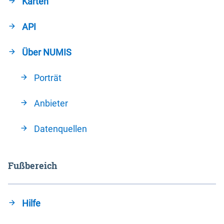
Karten
API
Über NUMIS
Porträt
Anbieter
Datenquellen
Fußbereich
Hilfe