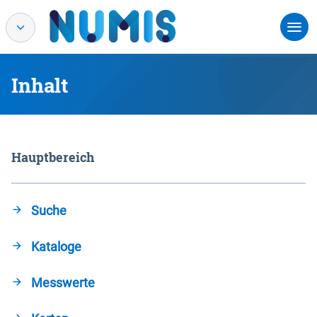
Inhalt
Hauptbereich
Suche
Kataloge
Messwerte