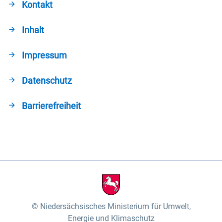
Kontakt
Inhalt
Impressum
Datenschutz
Barrierefreiheit
Niedersächsisches Ministerium für Umwelt,
Energie und Klimaschutz