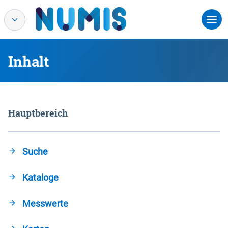
Inhalt
Hauptbereich
Suche
Kataloge
Messwerte