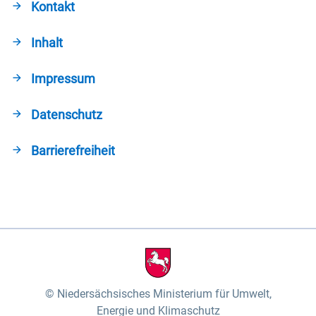
Kontakt
Inhalt
Impressum
Datenschutz
Barrierefreiheit
Niedersächsisches Ministerium für Umwelt,
Energie und Klimaschutz