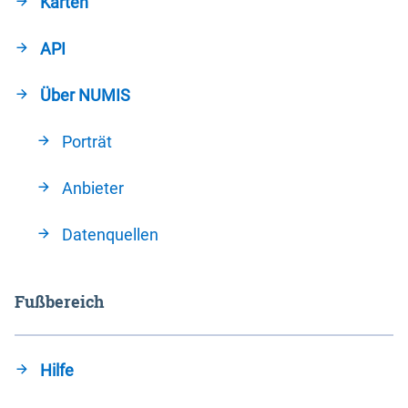
Karten
API
Über NUMIS
Porträt
Anbieter
Datenquellen
Fußbereich
Hilfe