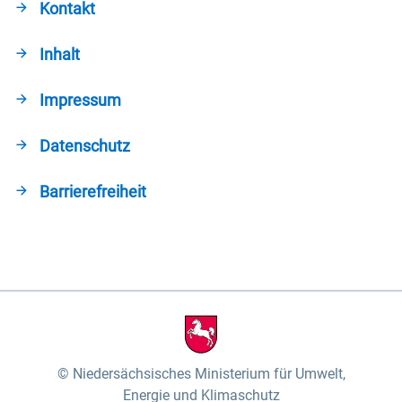
Kontakt
Inhalt
Impressum
Datenschutz
Barrierefreiheit
Niedersächsisches Ministerium für Umwelt,
Energie und Klimaschutz