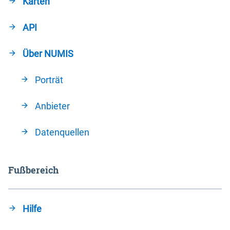
Karten
API
Über NUMIS
Porträt
Anbieter
Datenquellen
Fußbereich
Hilfe