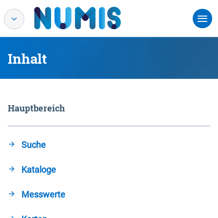
Inhalt
Hauptbereich
Suche
Kataloge
Messwerte