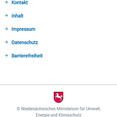
Kontakt
Inhalt
Impressum
Datenschutz
Barrierefreiheit
Niedersächsisches Ministerium für Umwelt,
Energie und Klimaschutz