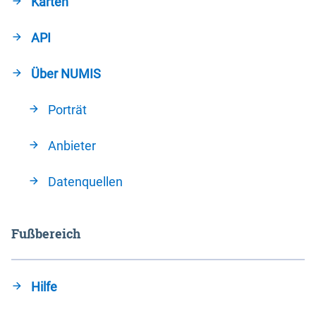
Karten
API
Über NUMIS
Porträt
Anbieter
Datenquellen
Fußbereich
Hilfe