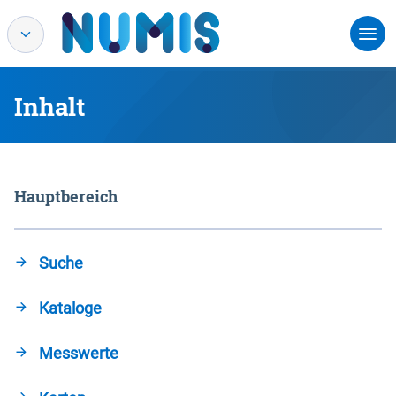
Inhalt
Hauptbereich
Suche
Kataloge
Messwerte