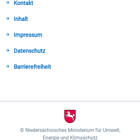
Kontakt
Inhalt
Impressum
Datenschutz
Barrierefreiheit
Niedersächsisches Ministerium für Umwelt,
Energie und Klimaschutz