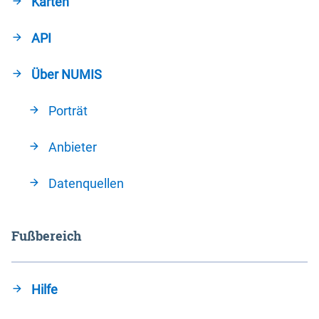
Karten
API
Über NUMIS
Porträt
Anbieter
Datenquellen
Fußbereich
Hilfe