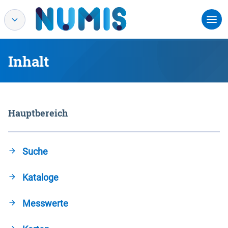
Inhalt
Hauptbereich
Suche
Kataloge
Messwerte