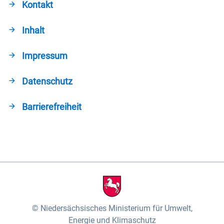
Kontakt
Inhalt
Impressum
Datenschutz
Barrierefreiheit
Niedersächsisches Ministerium für Umwelt,
Energie und Klimaschutz