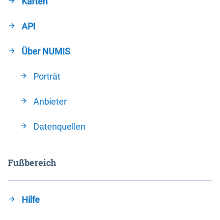
Karten
API
Über NUMIS
Porträt
Anbieter
Datenquellen
Fußbereich
Hilfe