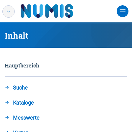
Inhalt
Hauptbereich
Suche
Kataloge
Messwerte