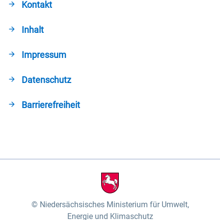
Kontakt
Inhalt
Impressum
Datenschutz
Barrierefreiheit
Niedersächsisches Ministerium für Umwelt,
Energie und Klimaschutz