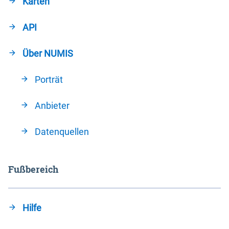
Karten
API
Über NUMIS
Porträt
Anbieter
Datenquellen
Fußbereich
Hilfe