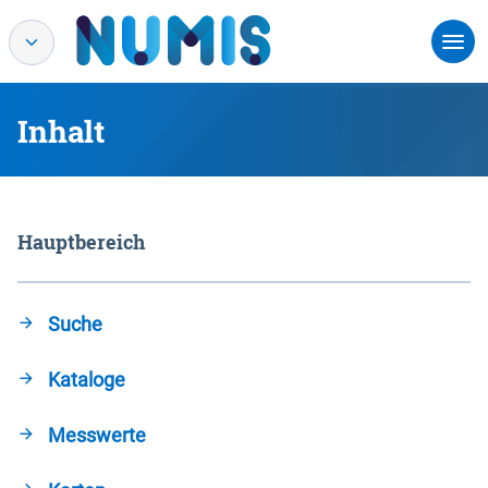
Inhalt
Hauptbereich
Suche
Kataloge
Messwerte