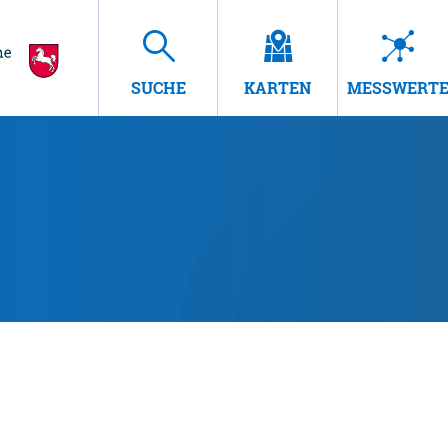
SUCHE
KARTEN
MESSWERT