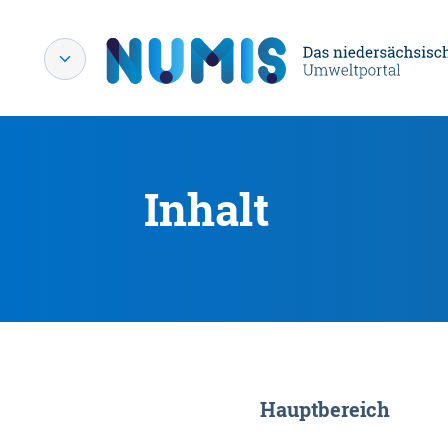
Inhalt
Hauptbereich