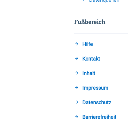
Fußbereich
Hilfe
Kontakt
Inhalt
Impressum
Datenschutz
Barrierefreiheit