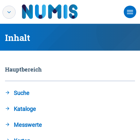
Inhalt
Hauptbereich
Suche
Kataloge
Messwerte