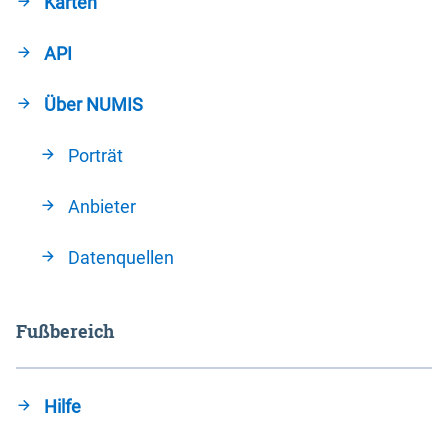
Karten
API
Über NUMIS
Porträt
Anbieter
Datenquellen
Fußbereich
Hilfe