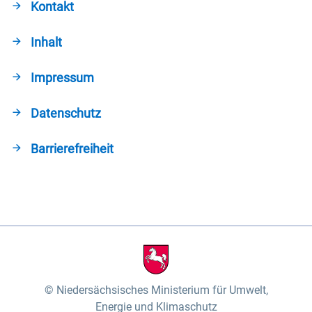
Kontakt
Inhalt
Impressum
Datenschutz
Barrierefreiheit
Niedersächsisches Ministerium für Umwelt,
Energie und Klimaschutz