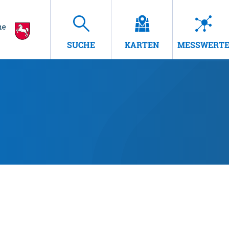
SUCHE
KARTEN
MESSWERT