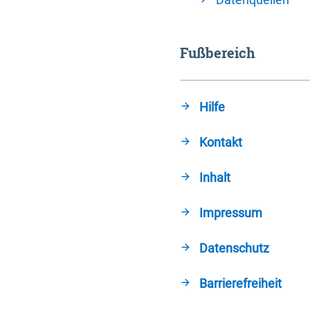
Fußbereich
Hilfe
Kontakt
Inhalt
Impressum
Datenschutz
Barrierefreiheit