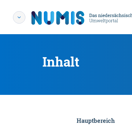
Inhalt
Hauptbereich