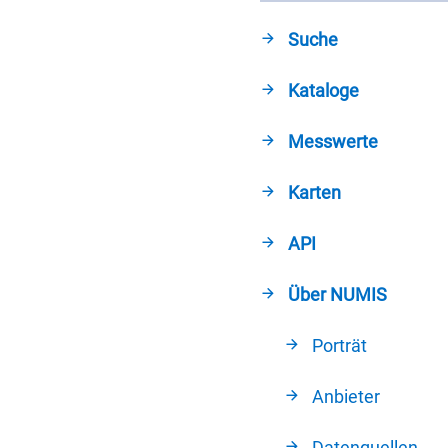
Suche
Kataloge
Messwerte
Karten
API
Über NUMIS
Porträt
Anbieter
Datenquellen