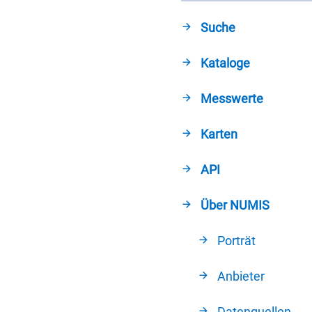
Suche
Kataloge
Messwerte
Karten
API
Über NUMIS
Porträt
Anbieter
Datenquellen