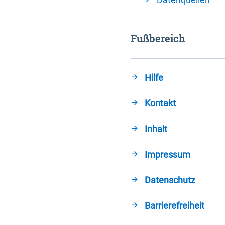
Fußbereich
Hilfe
Kontakt
Inhalt
Impressum
Datenschutz
Barrierefreiheit