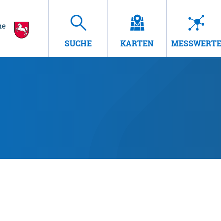
SUCHE
KARTEN
MESSWERT