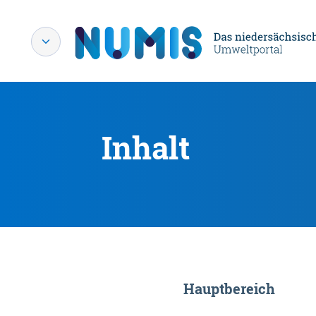
Inhalt
Hauptbereich