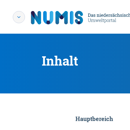
Inhalt
Hauptbereich