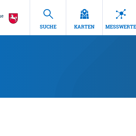
SUCHE
KARTEN
MESSWERT