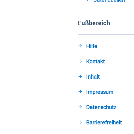
Fußbereich
Hilfe
Kontakt
Inhalt
Impressum
Datenschutz
Barrierefreiheit