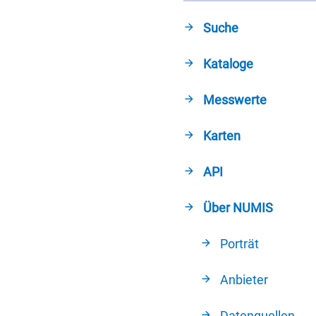
Suche
Kataloge
Messwerte
Karten
API
Über NUMIS
Porträt
Anbieter
Datenquellen