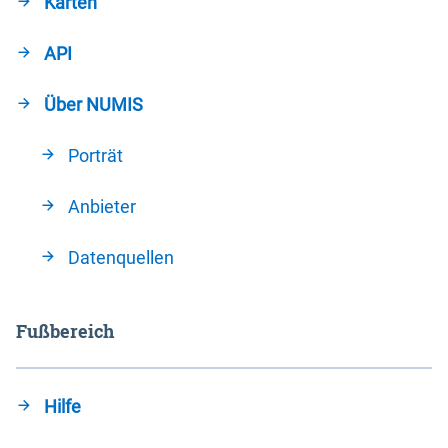
Karten
API
Über NUMIS
Porträt
Anbieter
Datenquellen
Fußbereich
Hilfe