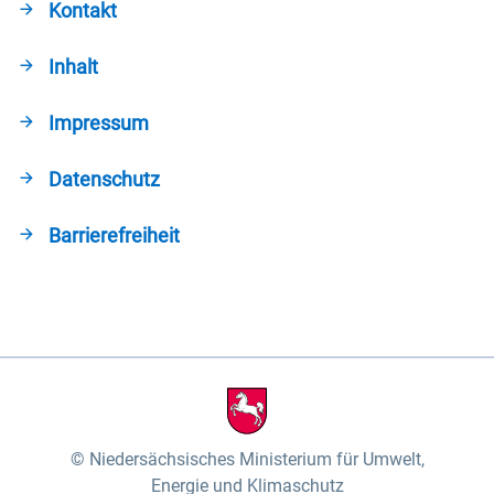
Kontakt
Inhalt
Impressum
Datenschutz
Barrierefreiheit
Niedersächsisches Ministerium für Umwelt,
Energie und Klimaschutz