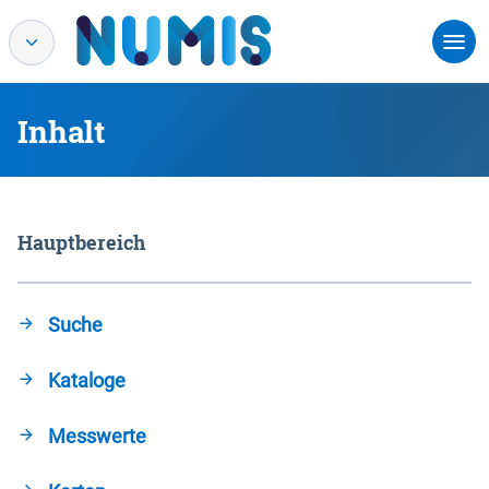
Inhalt
Hauptbereich
Suche
Kataloge
Messwerte