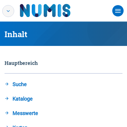
Inhalt
Hauptbereich
Suche
Kataloge
Messwerte