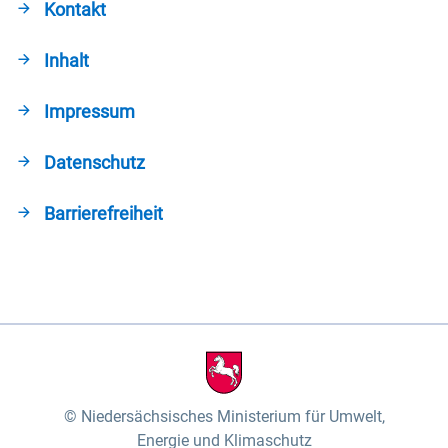
Kontakt
Inhalt
Impressum
Datenschutz
Barrierefreiheit
Niedersächsisches Ministerium für Umwelt,
Energie und Klimaschutz