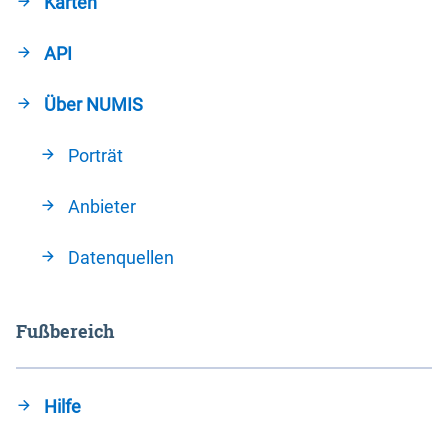
Karten
API
Über NUMIS
Porträt
Anbieter
Datenquellen
Fußbereich
Hilfe