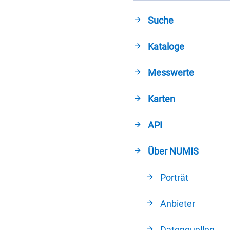
Suche
Kataloge
Messwerte
Karten
API
Über NUMIS
Porträt
Anbieter
Datenquellen