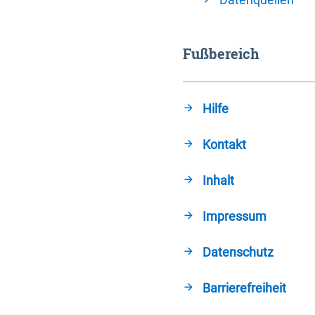
Fußbereich
Hilfe
Kontakt
Inhalt
Impressum
Datenschutz
Barrierefreiheit