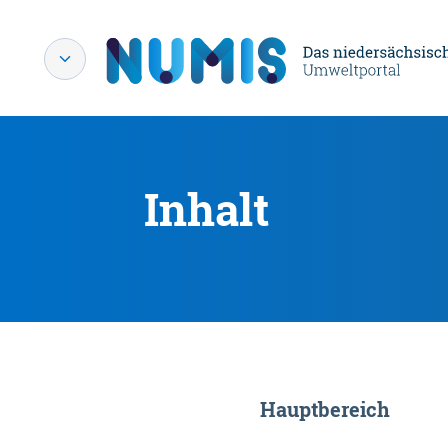
Inhalt
Hauptbereich