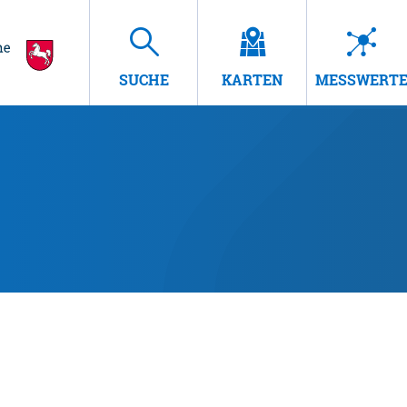
SUCHE
KARTEN
MESSWERT