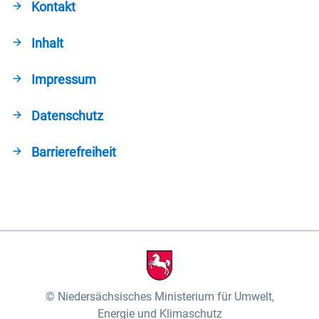
Kontakt
Inhalt
Impressum
Datenschutz
Barrierefreiheit
Niedersächsisches Ministerium für Umwelt,
Energie und Klimaschutz