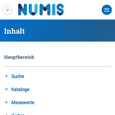
Inhalt
Hauptbereich
Suche
Kataloge
Messwerte