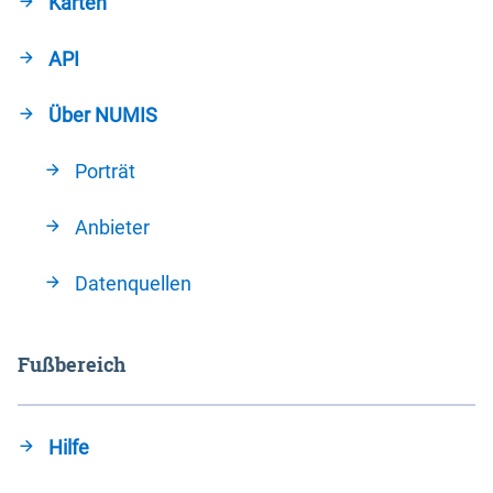
Karten
API
Über NUMIS
Porträt
Anbieter
Datenquellen
Fußbereich
Hilfe