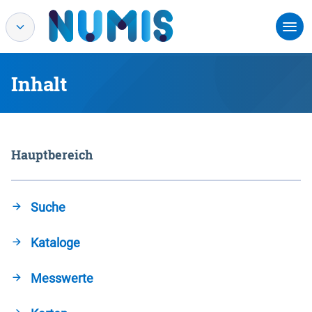
Inhalt
Hauptbereich
Suche
Kataloge
Messwerte