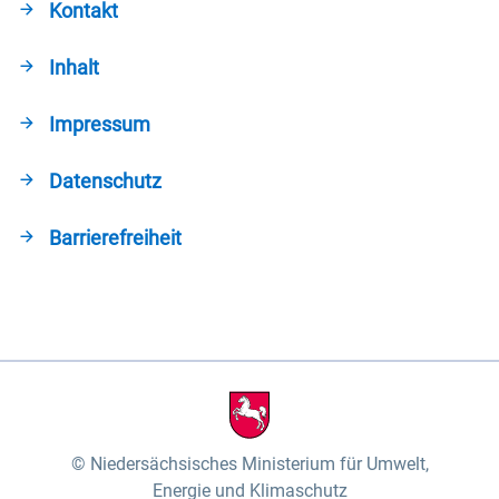
Kontakt
Inhalt
Impressum
Datenschutz
Barrierefreiheit
Niedersächsisches Ministerium für Umwelt,
Energie und Klimaschutz