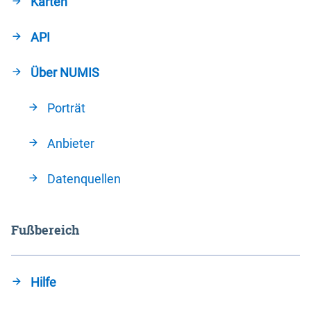
Karten
API
Über NUMIS
Porträt
Anbieter
Datenquellen
Fußbereich
Hilfe