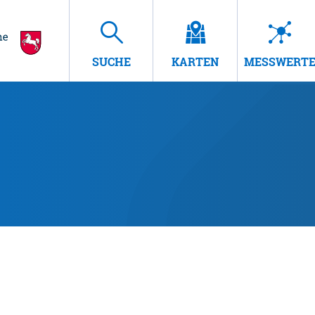
SUCHE
KARTEN
MESSWERT