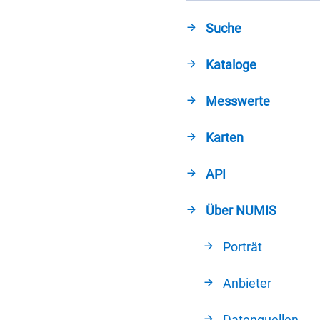
Suche
Kataloge
Messwerte
Karten
API
Über NUMIS
Porträt
Anbieter
Datenquellen