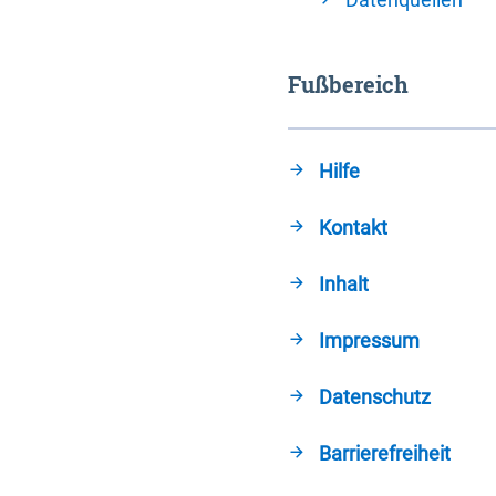
Fußbereich
Hilfe
Kontakt
Inhalt
Impressum
Datenschutz
Barrierefreiheit