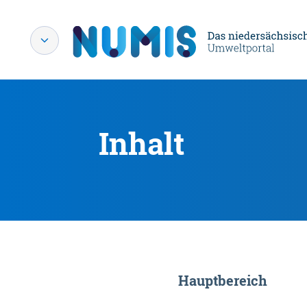
Inhalt
Hauptbereich