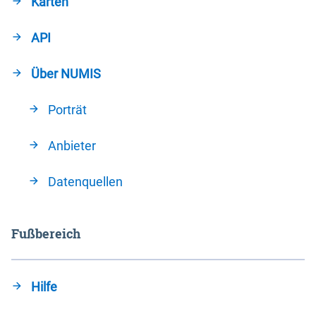
Karten
API
Über NUMIS
Porträt
Anbieter
Datenquellen
Fußbereich
Hilfe