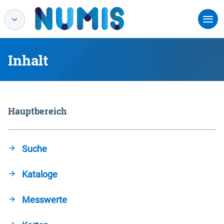
Inhalt
Hauptbereich
Suche
Kataloge
Messwerte