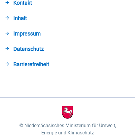
Kontakt
Inhalt
Impressum
Datenschutz
Barrierefreiheit
Niedersächsisches Ministerium für Umwelt,
Energie und Klimaschutz