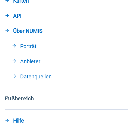
Karten
API
Über NUMIS
Porträt
Anbieter
Datenquellen
Fußbereich
Hilfe