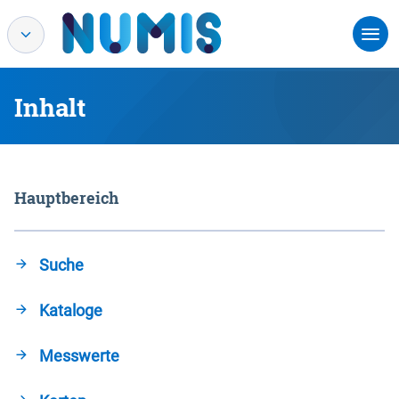
Inhalt
Hauptbereich
Suche
Kataloge
Messwerte