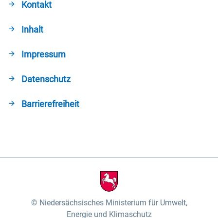
Kontakt
Inhalt
Impressum
Datenschutz
Barrierefreiheit
Niedersächsisches Ministerium für Umwelt,
Energie und Klimaschutz