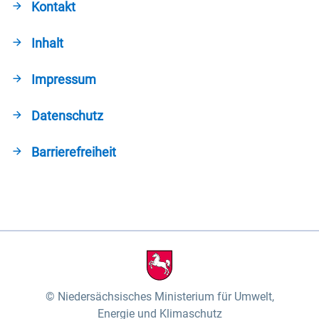
Kontakt
Inhalt
Impressum
Datenschutz
Barrierefreiheit
Niedersächsisches Ministerium für Umwelt,
Energie und Klimaschutz