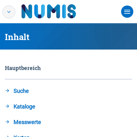
Inhalt
Hauptbereich
Suche
Kataloge
Messwerte