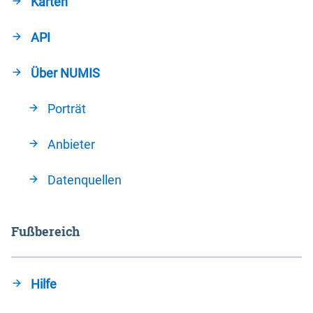
Karten
API
Über NUMIS
Porträt
Anbieter
Datenquellen
Fußbereich
Hilfe