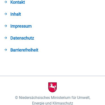
Kontakt
Inhalt
Impressum
Datenschutz
Barrierefreiheit
Niedersächsisches Ministerium für Umwelt,
Energie und Klimaschutz