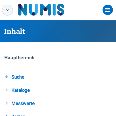
Inhalt
Hauptbereich
Suche
Kataloge
Messwerte