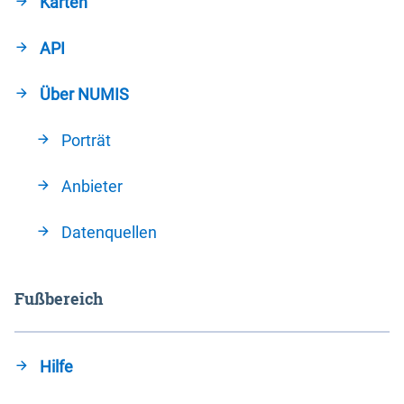
Karten
API
Über NUMIS
Porträt
Anbieter
Datenquellen
Fußbereich
Hilfe