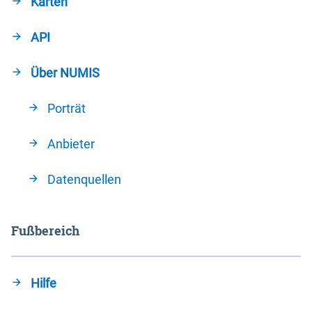
Karten
API
Über NUMIS
Porträt
Anbieter
Datenquellen
Fußbereich
Hilfe