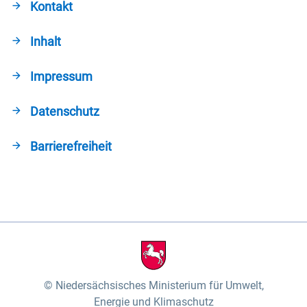
Kontakt
Inhalt
Impressum
Datenschutz
Barrierefreiheit
Niedersächsisches Ministerium für Umwelt,
Energie und Klimaschutz