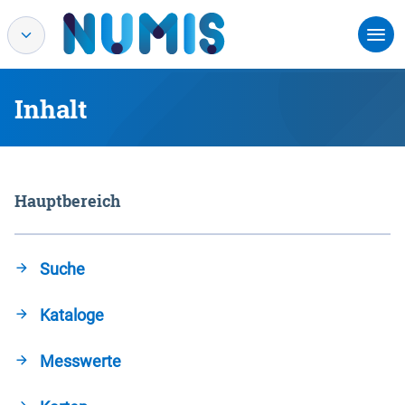
Inhalt
Hauptbereich
Suche
Kataloge
Messwerte