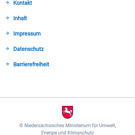
Kontakt
Inhalt
Impressum
Datenschutz
Barrierefreiheit
Niedersächsisches Ministerium für Umwelt,
Energie und Klimaschutz