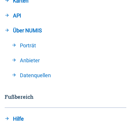
Karten
API
Über NUMIS
Porträt
Anbieter
Datenquellen
Fußbereich
Hilfe