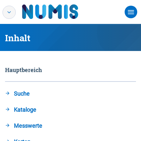
Inhalt
Hauptbereich
Suche
Kataloge
Messwerte