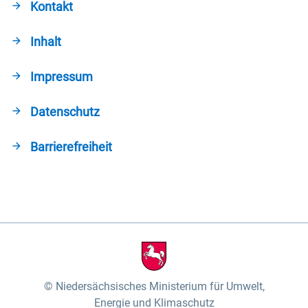
Kontakt
Inhalt
Impressum
Datenschutz
Barrierefreiheit
Niedersächsisches Ministerium für Umwelt,
Energie und Klimaschutz