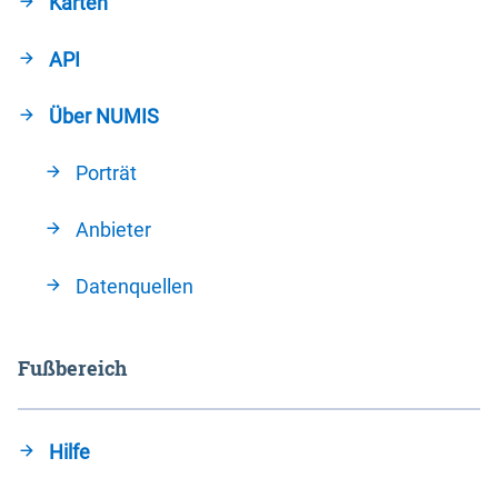
Karten
API
Über NUMIS
Porträt
Anbieter
Datenquellen
Fußbereich
Hilfe