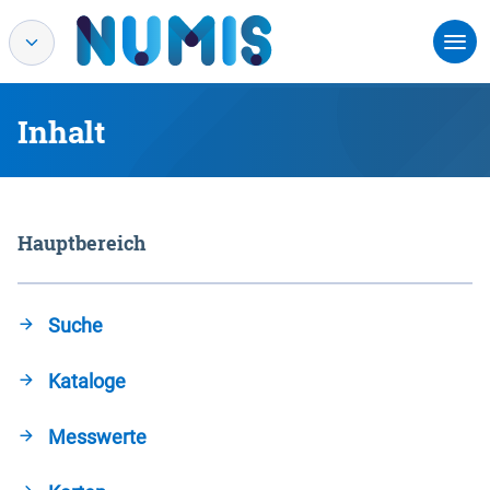
Inhalt
Hauptbereich
Suche
Kataloge
Messwerte