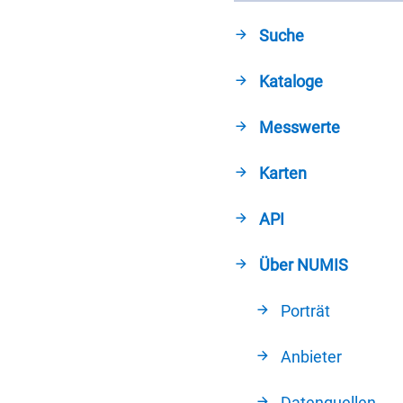
Suche
Kataloge
Messwerte
Karten
API
Über NUMIS
Porträt
Anbieter
Datenquellen