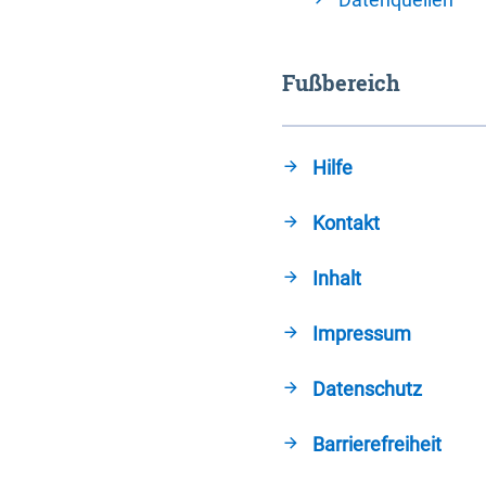
Fußbereich
Hilfe
Kontakt
Inhalt
Impressum
Datenschutz
Barrierefreiheit