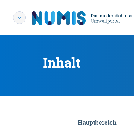
Inhalt
Hauptbereich