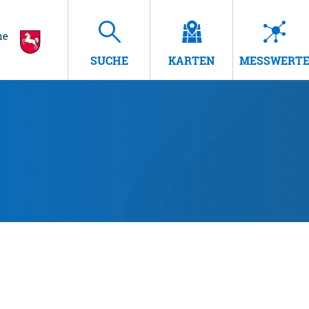
SUCHE
KARTEN
MESSWERT