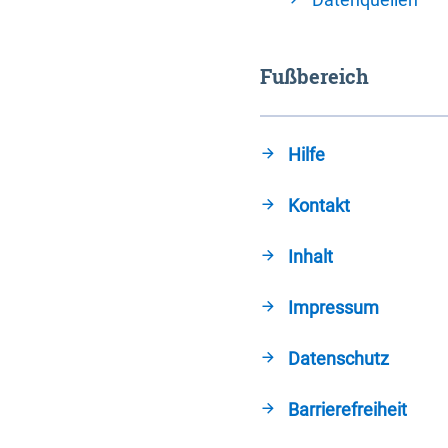
Fußbereich
Hilfe
Kontakt
Inhalt
Impressum
Datenschutz
Barrierefreiheit