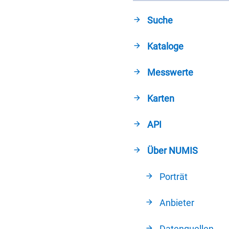
Suche
Kataloge
Messwerte
Karten
API
Über NUMIS
Porträt
Anbieter
Datenquellen