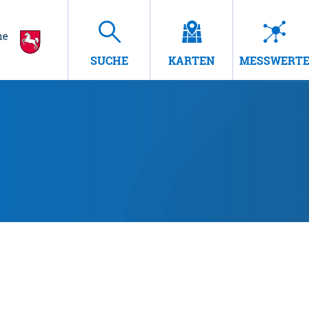
SUCHE
KARTEN
MESSWERT