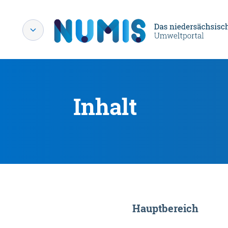
Inhalt
Hauptbereich