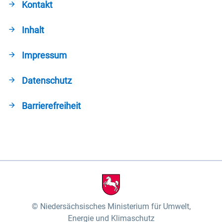
Kontakt
Inhalt
Impressum
Datenschutz
Barrierefreiheit
Niedersächsisches Ministerium für Umwelt,
Energie und Klimaschutz