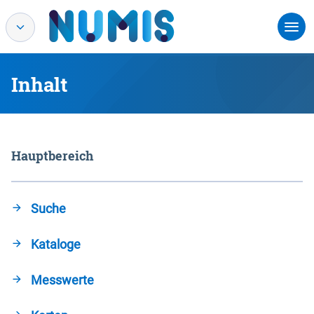
Inhalt
Hauptbereich
Suche
Kataloge
Messwerte