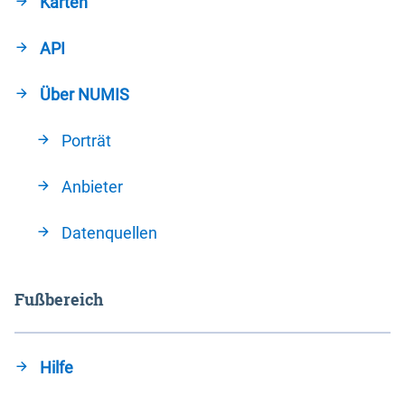
Karten
API
Über NUMIS
Porträt
Anbieter
Datenquellen
Fußbereich
Hilfe