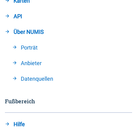
Karten
API
Über NUMIS
Porträt
Anbieter
Datenquellen
Fußbereich
Hilfe