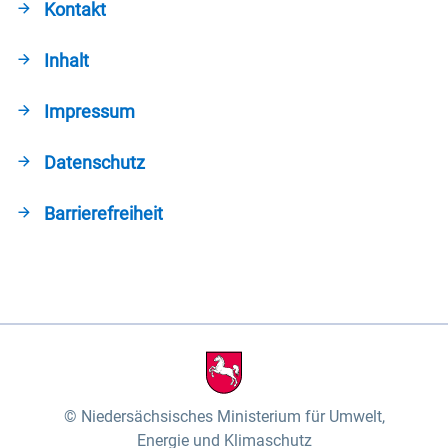
Kontakt
Inhalt
Impressum
Datenschutz
Barrierefreiheit
Niedersächsisches Ministerium für Umwelt,
Energie und Klimaschutz