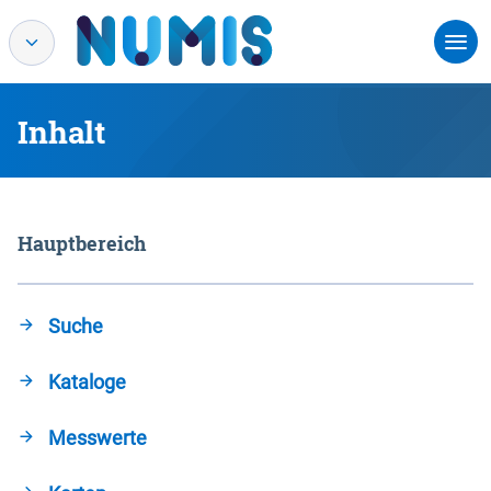
Inhalt
Hauptbereich
Suche
Kataloge
Messwerte