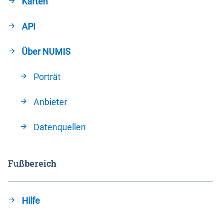
Karten
API
Über NUMIS
Porträt
Anbieter
Datenquellen
Fußbereich
Hilfe