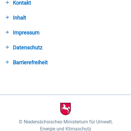
Kontakt
Inhalt
Impressum
Datenschutz
Barrierefreiheit
Niedersächsisches Ministerium für Umwelt,
Energie und Klimaschutz