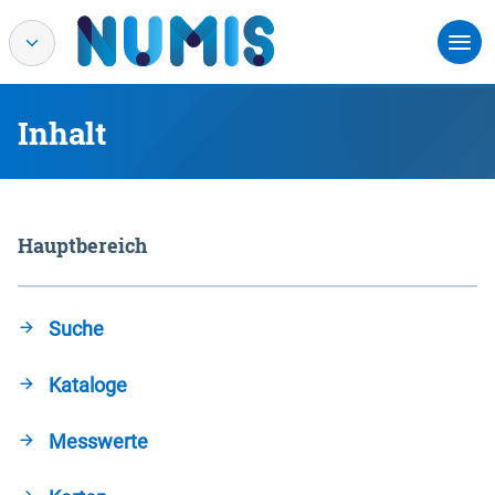
Inhalt
Hauptbereich
Suche
Kataloge
Messwerte