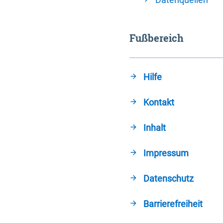
Fußbereich
Hilfe
Kontakt
Inhalt
Impressum
Datenschutz
Barrierefreiheit