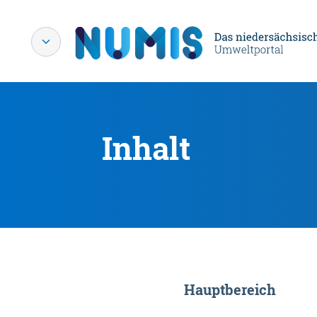
Inhalt
Hauptbereich