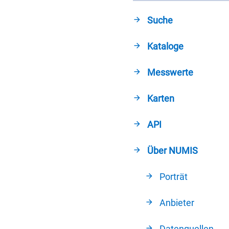
Suche
Kataloge
Messwerte
Karten
API
Über NUMIS
Porträt
Anbieter
Datenquellen