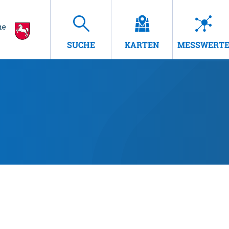
SUCHE
KARTEN
MESSWERT