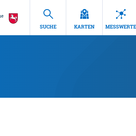
SUCHE
KARTEN
MESSWERT