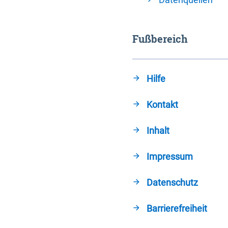
Fußbereich
Hilfe
Kontakt
Inhalt
Impressum
Datenschutz
Barrierefreiheit