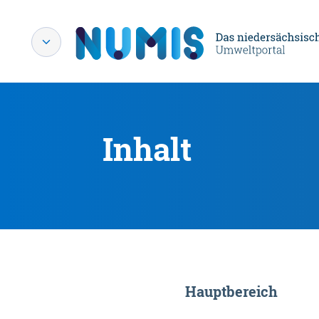
Inhalt
Hauptbereich