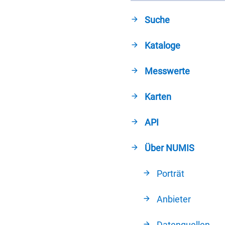
Suche
Kataloge
Messwerte
Karten
API
Über NUMIS
Porträt
Anbieter
Datenquellen