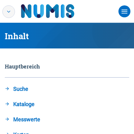
Inhalt
Hauptbereich
Suche
Kataloge
Messwerte