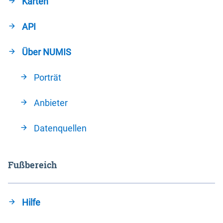
Karten
API
Über NUMIS
Porträt
Anbieter
Datenquellen
Fußbereich
Hilfe