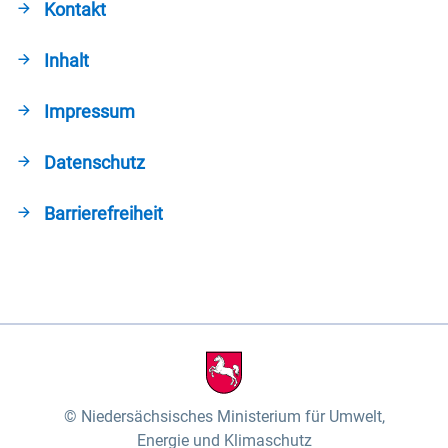
Kontakt
Inhalt
Impressum
Datenschutz
Barrierefreiheit
Niedersächsisches Ministerium für Umwelt,
Energie und Klimaschutz