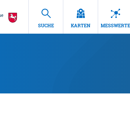
SUCHE
KARTEN
MESSWERT