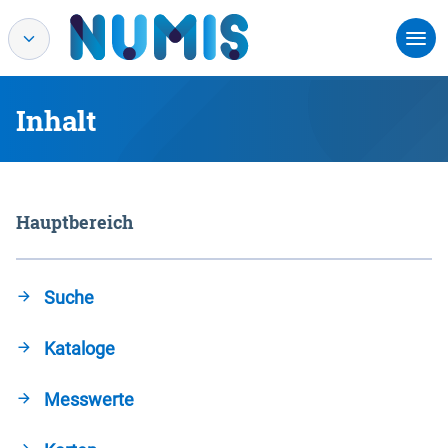
Inhalt
Hauptbereich
Suche
Kataloge
Messwerte