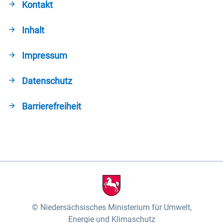
Kontakt
Inhalt
Impressum
Datenschutz
Barrierefreiheit
Niedersächsisches Ministerium für Umwelt,
Energie und Klimaschutz