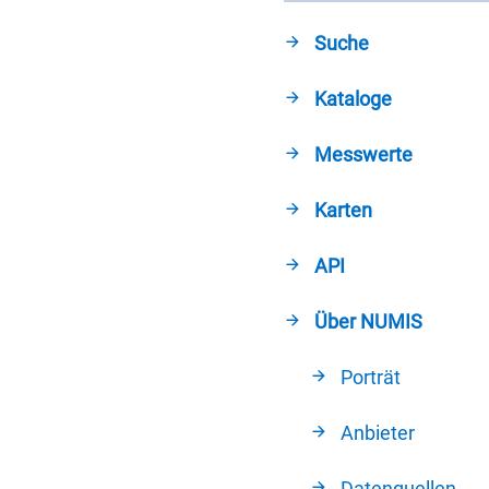
Suche
Kataloge
Messwerte
Karten
API
Über NUMIS
Porträt
Anbieter
Datenquellen