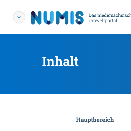
Inhalt
Hauptbereich