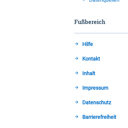
Fußbereich
Hilfe
Kontakt
Inhalt
Impressum
Datenschutz
Barrierefreiheit