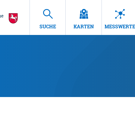
SUCHE
KARTEN
MESSWERT