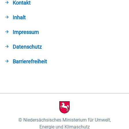
Kontakt
Inhalt
Impressum
Datenschutz
Barrierefreiheit
Niedersächsisches Ministerium für Umwelt,
Energie und Klimaschutz