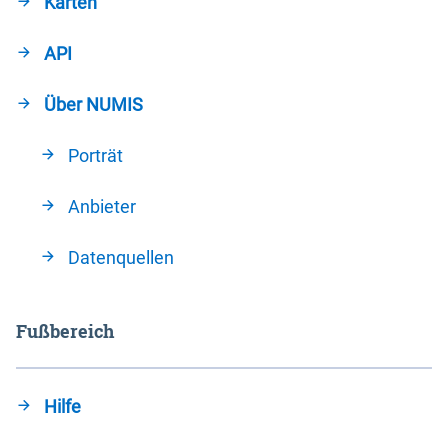
Karten
API
Über NUMIS
Porträt
Anbieter
Datenquellen
Fußbereich
Hilfe