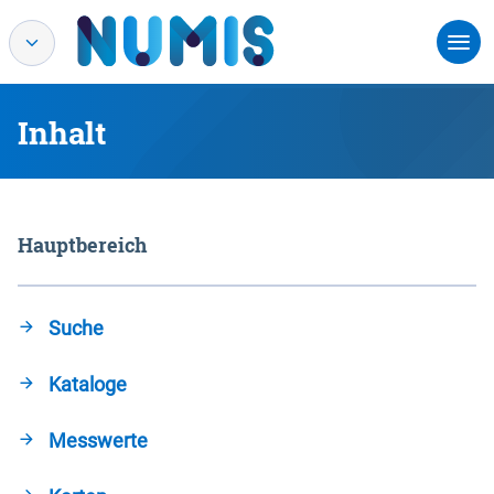
Inhalt
Hauptbereich
Suche
Kataloge
Messwerte