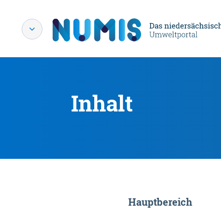
Inhalt
Hauptbereich