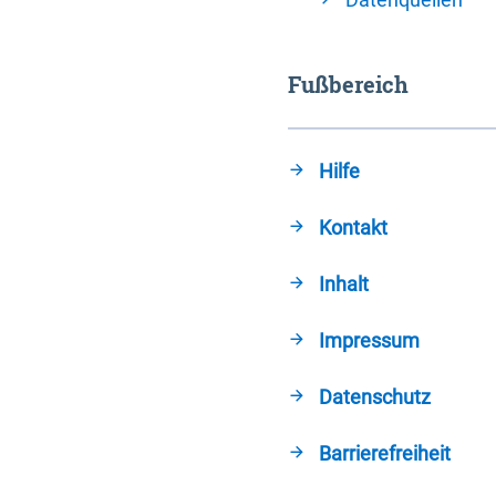
Fußbereich
Hilfe
Kontakt
Inhalt
Impressum
Datenschutz
Barrierefreiheit