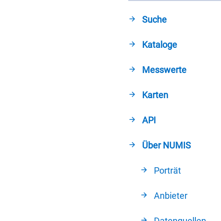
Suche
Kataloge
Messwerte
Karten
API
Über NUMIS
Porträt
Anbieter
Datenquellen