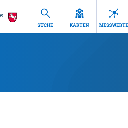
SUCHE
KARTEN
MESSWERT