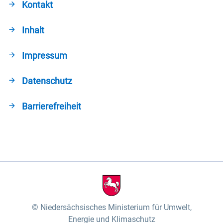
Kontakt
Inhalt
Impressum
Datenschutz
Barrierefreiheit
Niedersächsisches Ministerium für Umwelt,
Energie und Klimaschutz