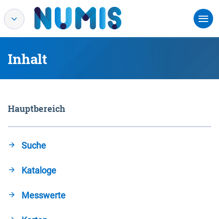
Inhalt
Hauptbereich
Suche
Kataloge
Messwerte