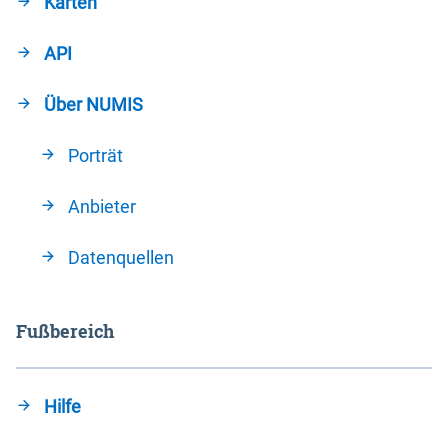
Karten
API
Über NUMIS
Porträt
Anbieter
Datenquellen
Fußbereich
Hilfe