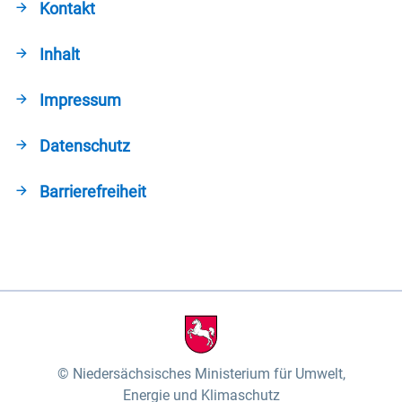
Kontakt
Inhalt
Impressum
Datenschutz
Barrierefreiheit
Niedersächsisches Ministerium für Umwelt,
Energie und Klimaschutz