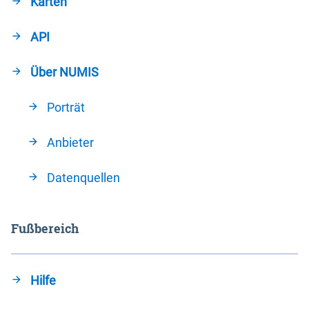
Karten
API
Über NUMIS
Porträt
Anbieter
Datenquellen
Fußbereich
Hilfe