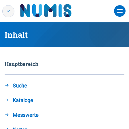
Inhalt
Hauptbereich
Suche
Kataloge
Messwerte