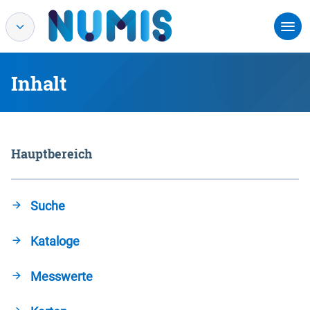
Inhalt
Hauptbereich
Suche
Kataloge
Messwerte