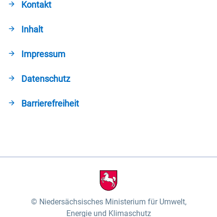
Kontakt
Inhalt
Impressum
Datenschutz
Barrierefreiheit
Niedersächsisches Ministerium für Umwelt,
Energie und Klimaschutz