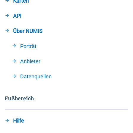
Karten
API
Über NUMIS
Porträt
Anbieter
Datenquellen
Fußbereich
Hilfe