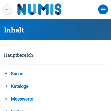
Inhalt
Hauptbereich
Suche
Kataloge
Messwerte