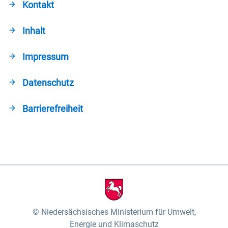
Kontakt
Inhalt
Impressum
Datenschutz
Barrierefreiheit
Niedersächsisches Ministerium für Umwelt,
Energie und Klimaschutz