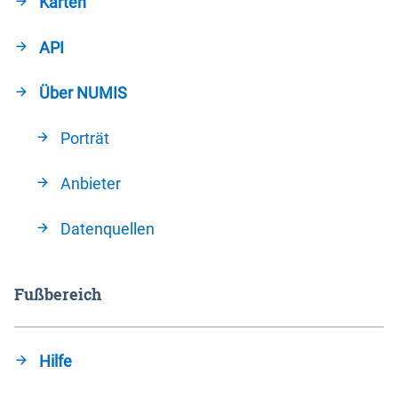
Karten
API
Über NUMIS
Porträt
Anbieter
Datenquellen
Fußbereich
Hilfe