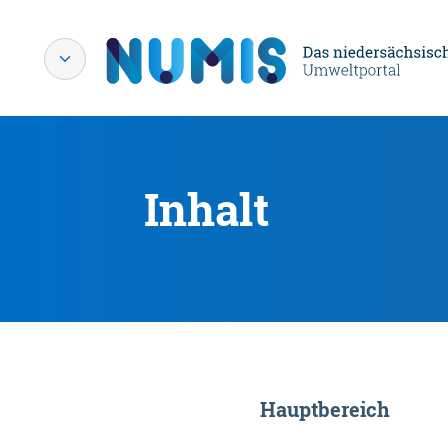
Inhalt
Hauptbereich