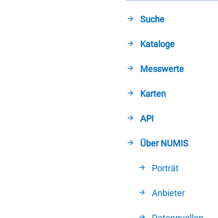
Suche
Kataloge
Messwerte
Karten
API
Über NUMIS
Porträt
Anbieter
Datenquellen