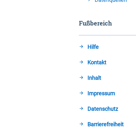
Fußbereich
Hilfe
Kontakt
Inhalt
Impressum
Datenschutz
Barrierefreiheit