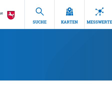
SUCHE
KARTEN
MESSWERT