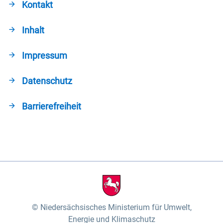
Kontakt
Inhalt
Impressum
Datenschutz
Barrierefreiheit
Niedersächsisches Ministerium für Umwelt,
Energie und Klimaschutz