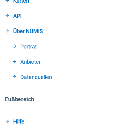
Karten
API
Über NUMIS
Porträt
Anbieter
Datenquellen
Fußbereich
Hilfe