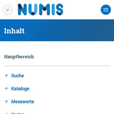
Inhalt
Hauptbereich
Suche
Kataloge
Messwerte