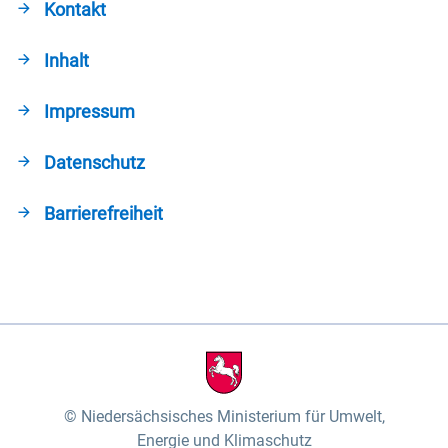
Kontakt
Inhalt
Impressum
Datenschutz
Barrierefreiheit
Niedersächsisches Ministerium für Umwelt,
Energie und Klimaschutz