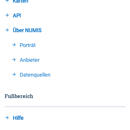
Karten
API
Über NUMIS
Porträt
Anbieter
Datenquellen
Fußbereich
Hilfe