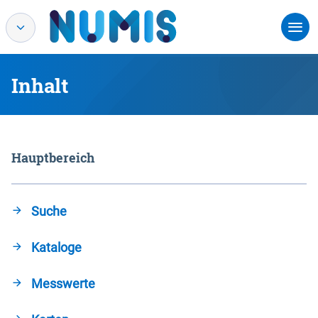
Inhalt
Hauptbereich
Suche
Kataloge
Messwerte