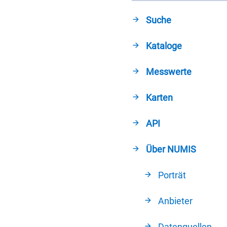
Suche
Kataloge
Messwerte
Karten
API
Über NUMIS
Porträt
Anbieter
Datenquellen