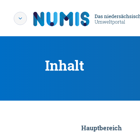
Inhalt
Hauptbereich