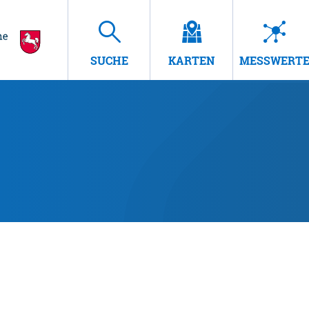
SUCHE
KARTEN
MESSWERT