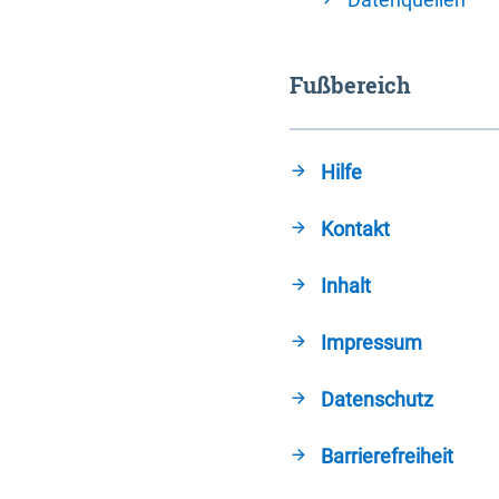
Fußbereich
Hilfe
Kontakt
Inhalt
Impressum
Datenschutz
Barrierefreiheit