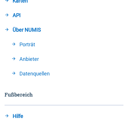
Karten
API
Über NUMIS
Porträt
Anbieter
Datenquellen
Fußbereich
Hilfe