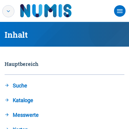
Inhalt
Hauptbereich
Suche
Kataloge
Messwerte