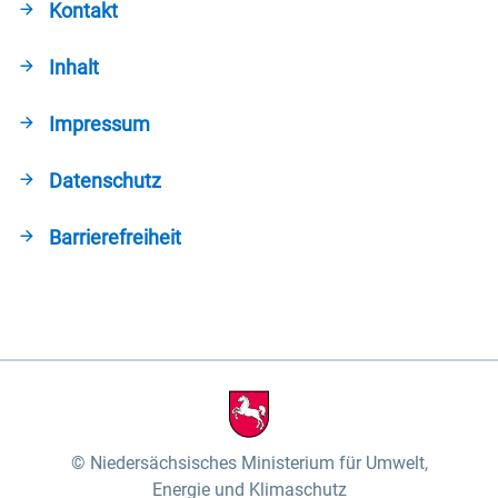
Kontakt
Inhalt
Impressum
Datenschutz
Barrierefreiheit
Niedersächsisches Ministerium für Umwelt,
Energie und Klimaschutz