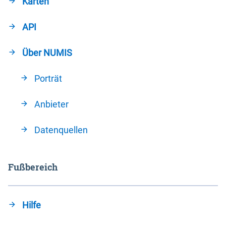
Karten
API
Über NUMIS
Porträt
Anbieter
Datenquellen
Fußbereich
Hilfe