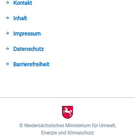
Kontakt
Inhalt
Impressum
Datenschutz
Barrierefreiheit
Niedersächsisches Ministerium für Umwelt,
Energie und Klimaschutz