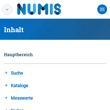
Inhalt
Hauptbereich
Suche
Kataloge
Messwerte