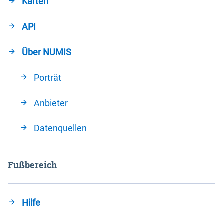
Karten
API
Über NUMIS
Porträt
Anbieter
Datenquellen
Fußbereich
Hilfe