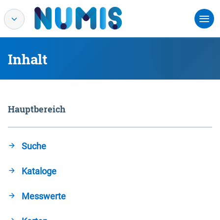
Inhalt
Hauptbereich
Suche
Kataloge
Messwerte