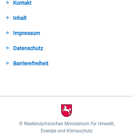
Kontakt
Inhalt
Impressum
Datenschutz
Barrierefreiheit
Niedersächsisches Ministerium für Umwelt,
Energie und Klimaschutz