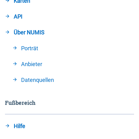
Karten
API
Über NUMIS
Porträt
Anbieter
Datenquellen
Fußbereich
Hilfe