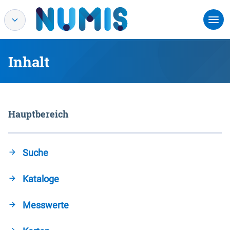
Inhalt
Hauptbereich
Suche
Kataloge
Messwerte