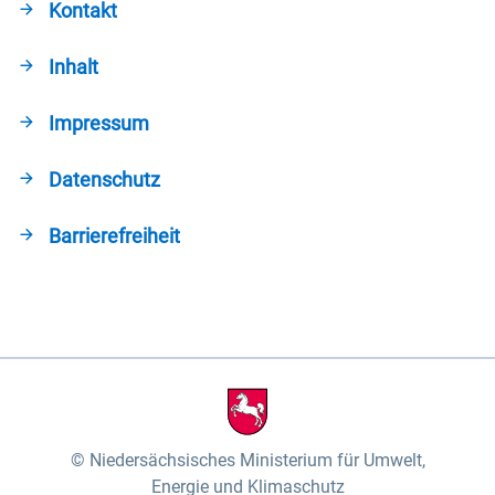
Kontakt
Inhalt
Impressum
Datenschutz
Barrierefreiheit
Niedersächsisches Ministerium für Umwelt,
Energie und Klimaschutz